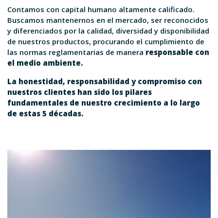
Contamos con capital humano altamente calificado.
Buscamos mantenernos en el mercado, ser reconocidos
y diferenciados por la calidad, diversidad y disponibilidad
de nuestros productos, procurando el cumplimiento de
las normas reglamentarias de manera
responsable con
el medio ambiente.
La honestidad, responsabilidad y compromiso con
nuestros clientes han sido los pilares
fundamentales de nuestro crecimiento a lo largo
de estas 5 décadas.