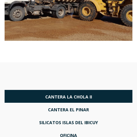
CANTERA LA CHOLA II
CANTERA EL PINAR
SILICATOS ISLAS DEL IBICUY
OFICINA