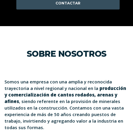
CONTACTAR
SOBRE NOSOTROS
Somos una empresa con una amplia y reconocida
trayectoria a nivel regional y nacional en la
producción
y comercialización de cantos rodados, arenas y
afines
, siendo referente en la provisión de minerales
utilizados en la construcción. Contamos con una vasta
experiencia de más de 50 años creando puestos de
trabajo, invirtiendo y agregando valor a la industria en
todas sus formas.