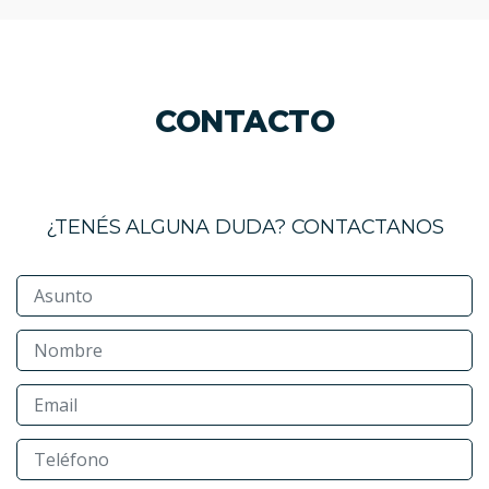
CONTACTO
¿TENÉS ALGUNA DUDA? CONTACTANOS