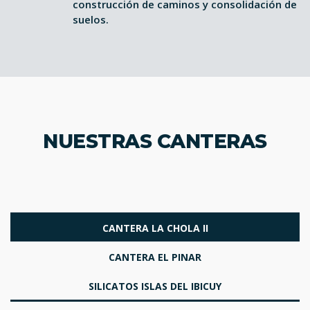
construcción de caminos y consolidación de
suelos.
NUESTRAS CANTERAS
CANTERA LA CHOLA II
CANTERA EL PINAR
SILICATOS ISLAS DEL IBICUY