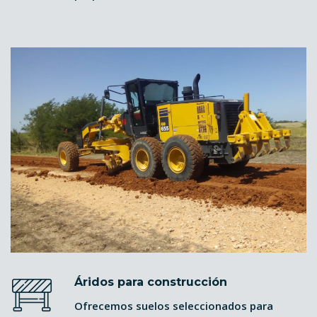
Áridos para construcción
Ofrecemos suelos seleccionados para