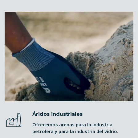
Áridos industriales
Ofrecemos arenas para la industria
petrolera y para la industria del vidrio.