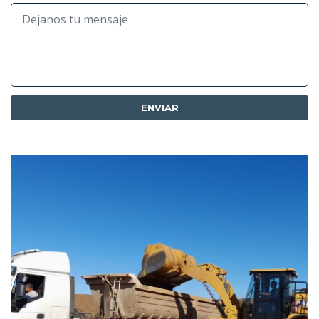
ENVIAR