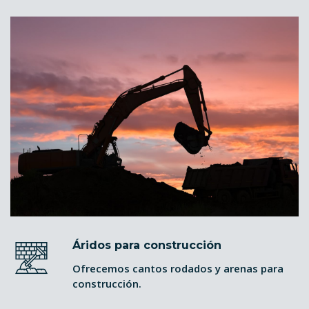
Áridos para construcción
Ofrecemos cantos rodados y arenas para
construcción.