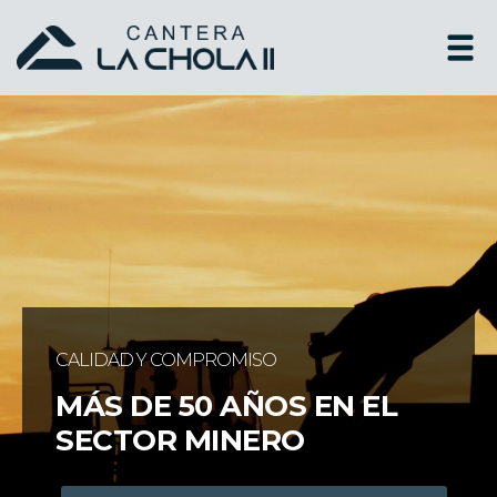
CALIDAD Y COMPROMISO
MÁS DE 50 AÑOS EN EL
SECTOR MINERO