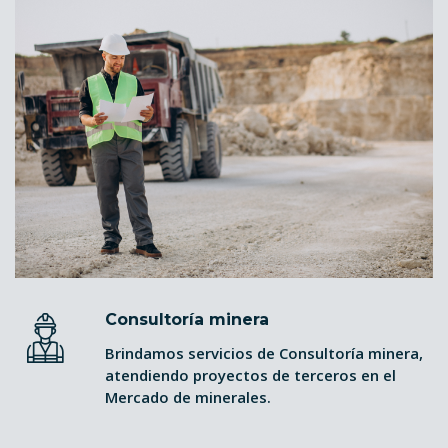
Consultoría minera
Brindamos servicios de Consultoría minera,
atendiendo proyectos de terceros en el
Mercado de minerales.