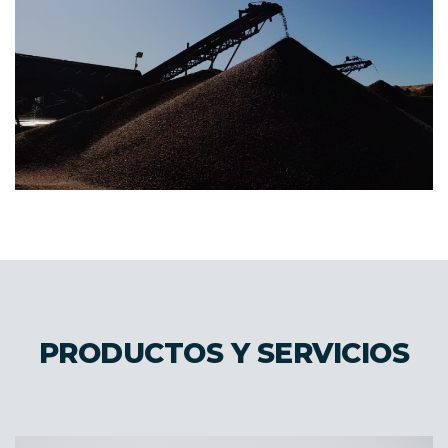
PRODUCTOS Y SERVICIOS